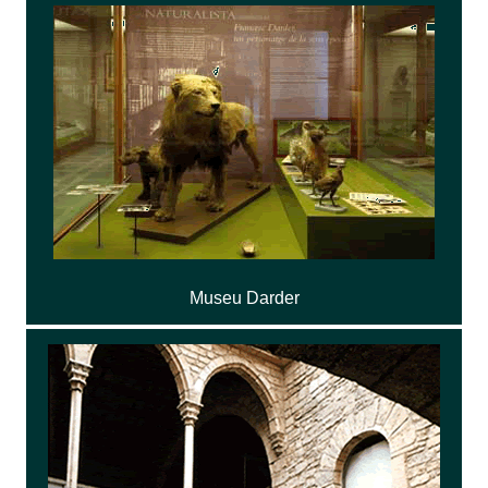
Museu Darder