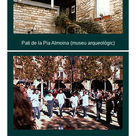
Pati de la Pia Almoina (museu arqueològic)