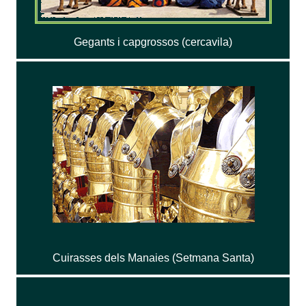
Gegants i capgrossos (cercavila)
Cuirasses dels Manaies (Setmana Santa)