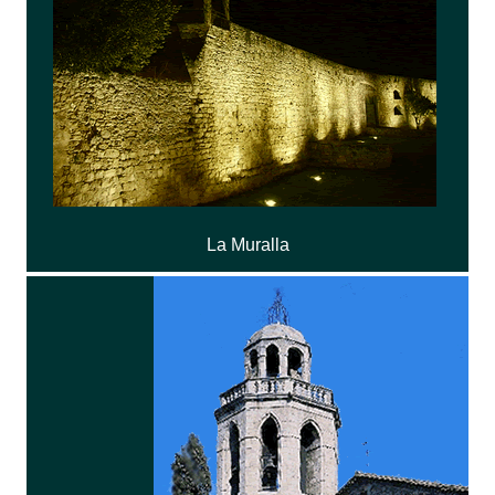
La Muralla