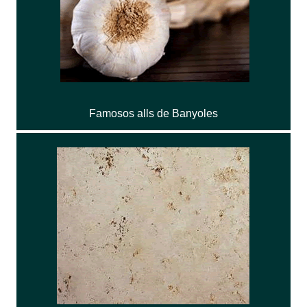
Famosos alls de Banyoles