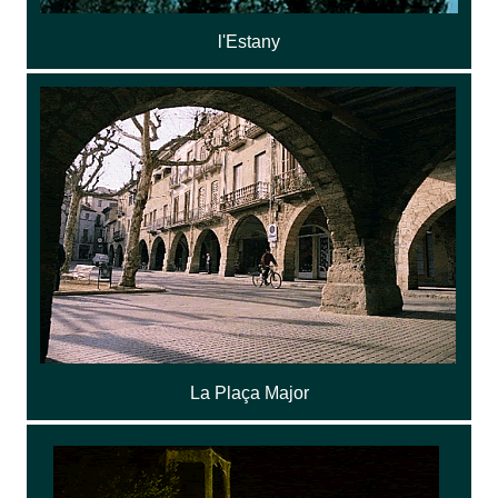
l'Estany
La Plaça Major