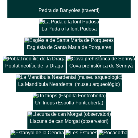
Pedra de Banyoles (travertí)
La Puda o la font Pudosa
Església de Santa Maria de Porqueres
Poblat neolític de la Draga
Cova prehistòrica de Serinyà
La Mandíbula Neardental (museu arqueològic)
Un triops (Espolla Fontcoberta)
Llacuna de can Morgat (observatori)