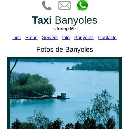
Taxi
Banyoles
·
Josep M
·
Inici
Preus
Serveis
Info
Banyoles
Contacte
Fotos de Banyoles