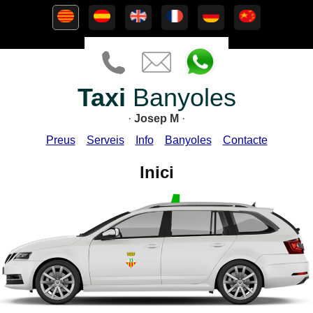
Taxi
Banyoles
·
Josep M
·
Preus
Serveis
Info
Banyoles
Contacte
Inici