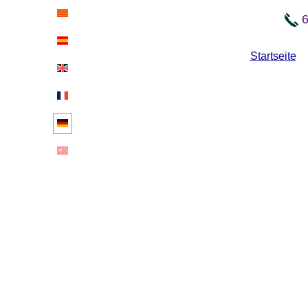
6
Startseite